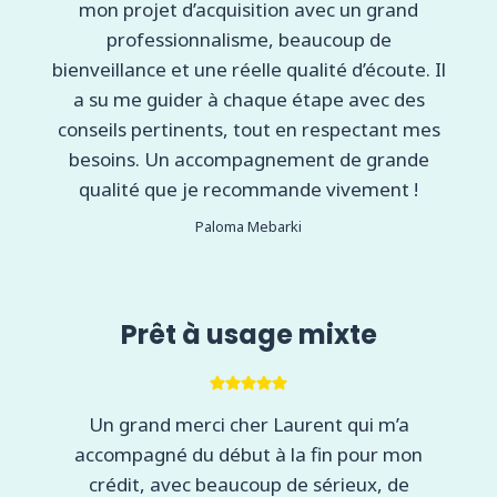
mon projet d’acquisition avec un grand
professionnalisme, beaucoup de
bienveillance et une réelle qualité d’écoute. Il
a su me guider à chaque étape avec des
conseils pertinents, tout en respectant mes
besoins. Un accompagnement de grande
qualité que je recommande vivement !
Paloma Mebarki
Prêt à usage mixte
Un grand merci cher Laurent qui m’a
accompagné du début à la fin pour mon
crédit, avec beaucoup de sérieux, de