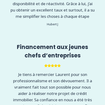
disponibilité et de réactivité. Grâce à lui, j’ai
pu obtenir un excellent taux et surtout, il a su
me simplifier les choses à chaque étape
Hubert J
Financement aux jeunes
chefs d’entreprises
Je tiens à remercier Laurent pour son
professionnalisme et son dévouement. Il a
vraiment fait tout son possible pour nous
aider à réaliser notre projet de crédit
immobilier. Sa confiance en nous a été très