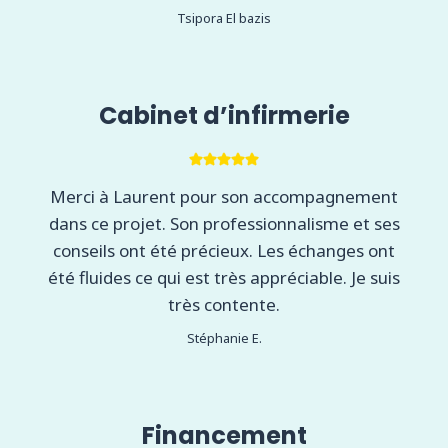
Tsipora El bazis
Cabinet d’infirmerie
Merci à Laurent pour son accompagnement
dans ce projet. Son professionnalisme et ses
conseils ont été précieux. Les échanges ont
été fluides ce qui est très appréciable. Je suis
très contente.
Stéphanie E.
Financement