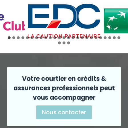
Votre courtier en crédits &
assurances professionnels peut
vous accompagner
Nous contacter