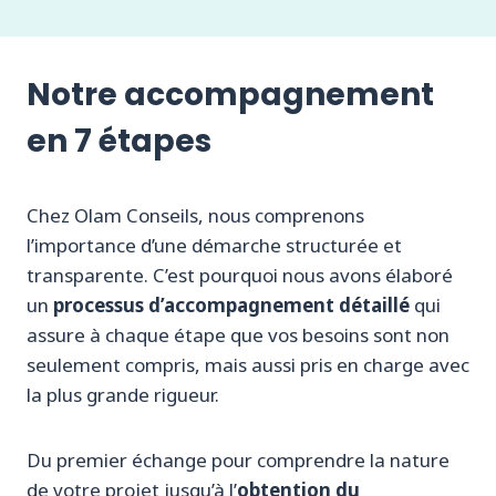
Notre accompagnement
en 7 étapes
Chez Olam Conseils, nous comprenons
l’importance d’une démarche structurée et
transparente. C’est pourquoi nous avons élaboré
un
processus d’accompagnement détaillé
qui
assure à chaque étape que vos besoins sont non
seulement compris, mais aussi pris en charge avec
la plus grande rigueur.
Du premier échange pour comprendre la nature
de votre projet jusqu’à l’
obtention du