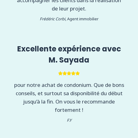
accompagner les clients dans la réalisation
de leur projet.
Frédéric Corbi
, Agent immobilier
Excellente expérience avec
M. Sayada
pour notre achat de condonium. Que de bons
conseils, et surtout sa disponibilité du début
jusqu’à la fin. On vous le recommande
fortement !
F.Y