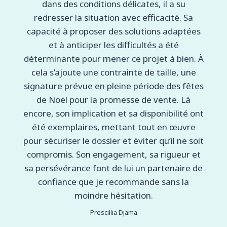
dans des conditions délicates, il a su
redresser la situation avec efficacité. Sa
capacité à proposer des solutions adaptées
et à anticiper les difficultés a été
déterminante pour mener ce projet à bien. À
cela s’ajoute une contrainte de taille, une
signature prévue en pleine période des fêtes
de Noël pour la promesse de vente. Là
encore, son implication et sa disponibilité ont
été exemplaires, mettant tout en œuvre
pour sécuriser le dossier et éviter qu’il ne soit
compromis. Son engagement, sa rigueur et
sa persévérance font de lui un partenaire de
confiance que je recommande sans la
moindre hésitation.
Prescillia Djama