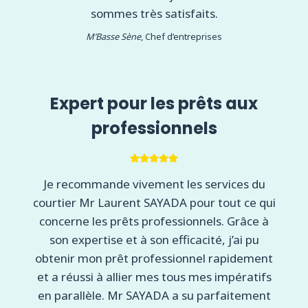
sommes très satisfaits.
M’Basse Sène
, Chef d’entreprises
Expert pour les prêts aux
professionnels
Je recommande vivement les services du
courtier Mr Laurent SAYADA pour tout ce qui
concerne les prêts professionnels. Grâce à
son expertise et à son efficacité, j’ai pu
obtenir mon prêt professionnel rapidement
et a réussi à allier mes tous mes impératifs
en parallèle. Mr SAYADA a su parfaitement