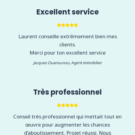
Excellent service
Laurent conseille extrêmement bien mes
clients.
Merci pour ton excellent service
Jacques Ouanounou
, Agent immobilier
Très professionnel
Conseil très professionnel qui mettait tout en
œuvre pour augmenter les chances
d’aboutissement. Projet réussi. Nous