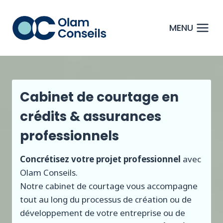
Aller
au
MENU
contenu
Cabinet de courtage en
crédits & assurances
professionnels
Concrétisez votre projet professionnel
avec
Olam Conseils.
Notre cabinet de courtage vous accompagne
tout au long du processus de création ou de
développement de votre entreprise ou de