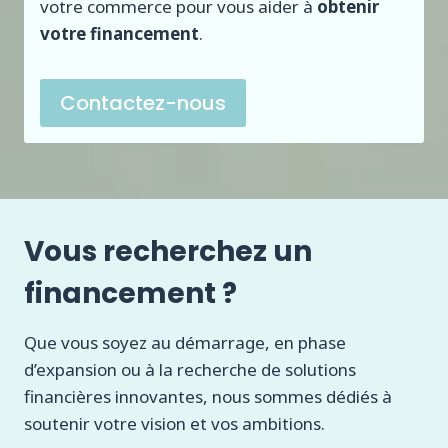
votre commerce pour vous aider à
obtenir
votre financement
.
Contactez-nous
Vous recherchez un
financement ?
Que vous soyez au démarrage, en phase
d’expansion ou à la recherche de solutions
financières innovantes, nous sommes dédiés à
soutenir votre vision et vos ambitions.