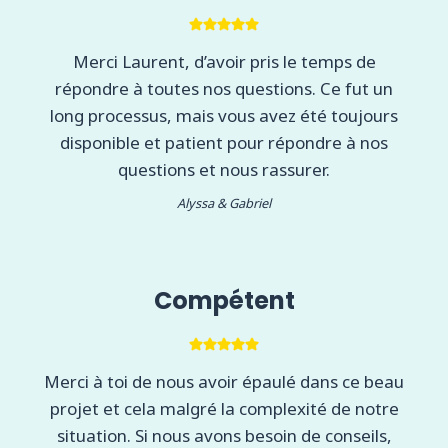
Merci Laurent, d’avoir pris le temps de
répondre à toutes nos questions. Ce fut un
long processus, mais vous avez été toujours
disponible et patient pour répondre à nos
questions et nous rassurer.
Alyssa & Gabriel
Compétent
Merci à toi de nous avoir épaulé dans ce beau
projet et cela malgré la complexité de notre
situation. Si nous avons besoin de conseils,