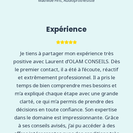
Mathilde Fins, Audioprothésiste
Expérience
Je tiens à partager mon expérience très
positive avec Laurent d’OLAM CONSEILS. Dès
le premier contact, il a été à l’écoute, réactif
et extrêmement professionnel. Il a pris le
temps de bien comprendre mes besoins et
m’a expliqué chaque étape avec une grande
clarté, ce qui m’a permis de prendre des
décisions en toute confiance. Son expertise
dans le domaine est impressionnante. Grâce
à ses conseils avisés, j’ai pu accéder à des