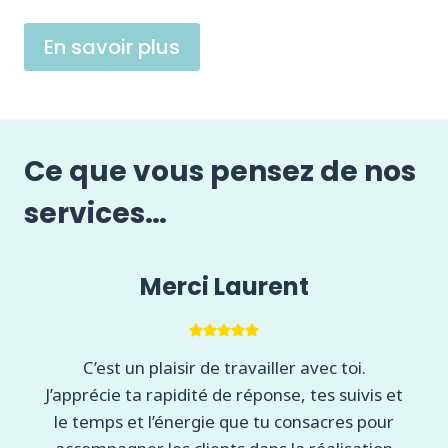
En savoir plus
Ce que vous pensez de nos
services…
Merci Laurent
C’est un plaisir de travailler avec toi.
J’apprécie ta rapidité de réponse, tes suivis et
le temps et l’énergie que tu consacres pour