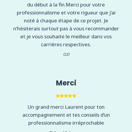
du début à la fin.Merci pour votre
professionnalisme et votre rigueur que j’ai
noté à chaque étape de ce projet. Je
n’hésiterais surtout pas à vous recommander
et je vous souhaite le meilleur dans vos
carrières respectives.
O.D
Merci
Un grand merci Laurent pour ton
accompagnement et tes conseils d’un
professionnalisme irréprochable