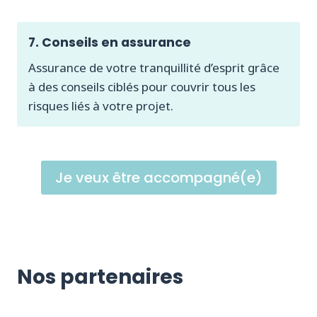
7. Conseils en assurance
Assurance de votre tranquillité d’esprit grâce
à des conseils ciblés pour couvrir tous les
risques liés à votre projet.
Je veux être accompagné(e)
Nos partenaires