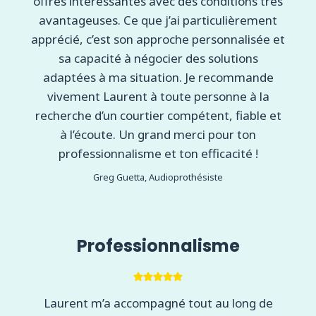
offres intéressantes avec des conditions très
avantageuses. Ce que j’ai particulièrement
apprécié, c’est son approche personnalisée et
sa capacité à négocier des solutions
adaptées à ma situation. Je recommande
vivement Laurent à toute personne à la
recherche d’un courtier compétent, fiable et
à l’écoute. Un grand merci pour ton
professionnalisme et ton efficacité !
Greg Guetta, Audioprothésiste
Professionnalisme
Laurent m’a accompagné tout au long de