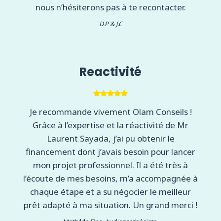
nous n’hésiterons pas à te recontacter.
D.P & J.C
Reactivité
Je recommande vivement Olam Conseils !
Grâce à l’expertise et la réactivité de Mr
Laurent Sayada, j’ai pu obtenir le
financement dont j’avais besoin pour lancer
mon projet professionnel. Il a été très à
l’écoute de mes besoins, m’a accompagnée à
chaque étape et a su négocier le meilleur
prêt adapté à ma situation. Un grand merci !