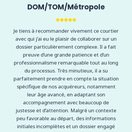
DOM/TOM/Métropole
Je tiens à recommander vivement ce courtier
avec qui j’ai eu le plaisir de collaborer sur un
dossier particulièrement complexe. Il a fait
preuve d’une grande patience et d’un
professionnalisme remarquable tout au long
du processus. Très minutieux, il a su
parfaitement prendre en compte la situation
spécifique de nos acquéreurs, notamment
leur âge avancé, en adaptant son
accompagnement avec beaucoup de
justesse et d’attention. Malgré un contexte
peu favorable au départ, des informations
initiales incomplètes et un dossier engagé