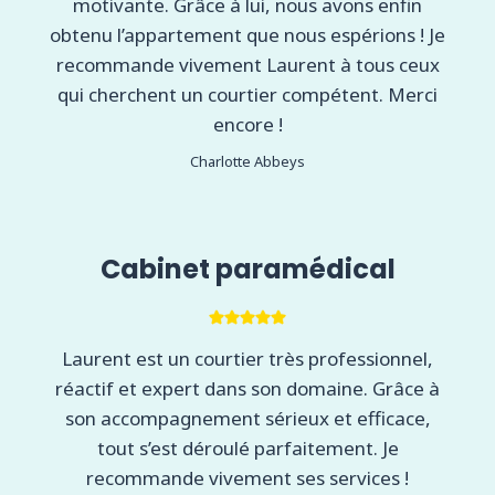
motivante. Grâce à lui, nous avons enfin
obtenu l’appartement que nous espérions ! Je
recommande vivement Laurent à tous ceux
qui cherchent un courtier compétent. Merci
encore !
Charlotte Abbeys
Cabinet paramédical
Laurent est un courtier très professionnel,
réactif et expert dans son domaine. Grâce à
son accompagnement sérieux et efficace,
tout s’est déroulé parfaitement. Je
recommande vivement ses services !