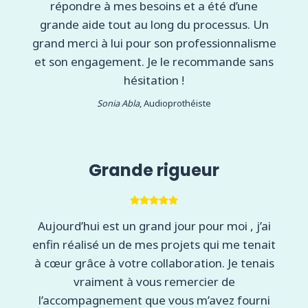
répondre à mes besoins et a été d’une
grande aide tout au long du processus. Un
grand merci à lui pour son professionnalisme
et son engagement. Je le recommande sans
hésitation !
Sonia Abla
, Audioprothéiste
Grande rigueur
Aujourd’hui est un grand jour pour moi , j’ai
enfin réalisé un de mes projets qui me tenait
à cœur grâce à votre collaboration. Je tenais
vraiment à vous remercier de
l’accompagnement que vous m’avez fourni