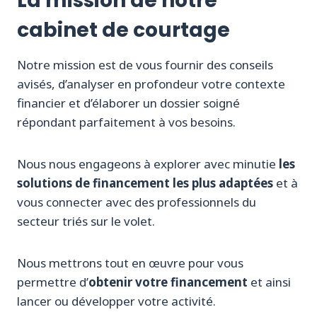
La mission de notre
cabinet de courtage
Notre mission est de vous fournir des conseils
avisés, d’analyser en profondeur votre contexte
financier et d’élaborer un dossier soigné
répondant parfaitement à vos besoins.
Nous nous engageons à explorer avec minutie
les
solutions de financement les plus adaptées
et à
vous connecter avec des professionnels du
secteur triés sur le volet.
Nous mettrons tout en œuvre pour vous
permettre d’
obtenir votre financement
et ainsi
lancer ou développer votre activité.