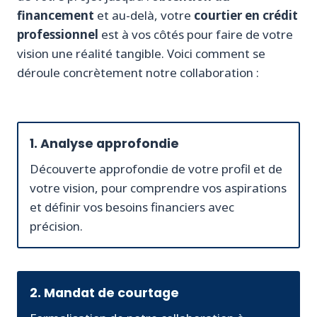
financement
et au-delà, votre
courtier en crédit
professionnel
est à vos côtés pour faire de votre
vision une réalité tangible. Voici comment se
déroule concrètement notre collaboration :
1. Analyse approfondie
Découverte approfondie de votre profil et de
votre vision, pour comprendre vos aspirations
et définir vos besoins financiers avec
précision.
2. Mandat de courtage