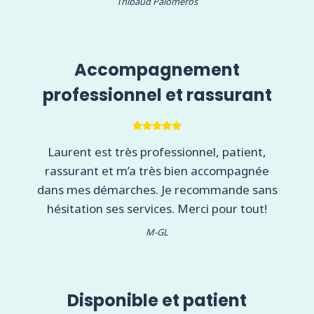
Thibaud Palomeros
Accompagnement
professionnel et rassurant
Laurent est très professionnel, patient,
rassurant et m’a très bien accompagnée
dans mes démarches. Je recommande sans
hésitation ses services. Merci pour tout!
M-GL
Disponible et patient