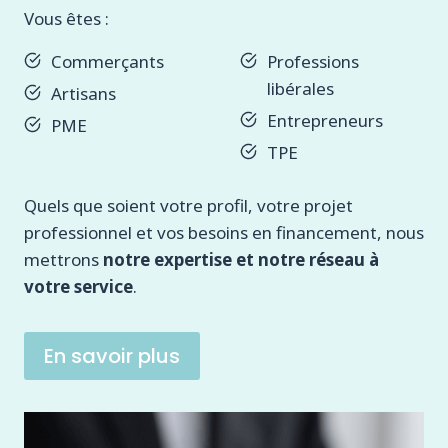
Vous êtes :
Commerçants
Professions
libérales
Artisans
Entrepreneurs
PME
TPE
Quels que soient votre profil, votre projet
professionnel et vos besoins en financement, nous
mettrons
notre expertise et notre réseau à
votre service
.
En savoir plus