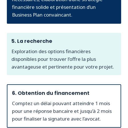
financière solide et présentation d’un
Business Plan convaincant.
5. La recherche
Exploration des options financières
disponibles pour trouver l’offre la plus
avantageuse et pertinente pour votre projet.
6. Obtention du financement
Comptez un délai pouvant atteindre 1 mois
pour une réponse bancaire et jusqu’à 2 mois
pour finaliser la signature avec l’avocat.