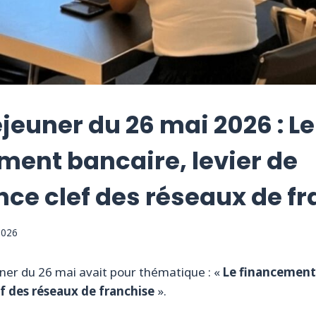
jeuner du 26 mai 2026 : Le
ment bancaire, levier de
nce clef des réseaux de f
2026
ner du 26 mai avait pour thématique : «
Le financement 
ef des réseaux de franchise
».