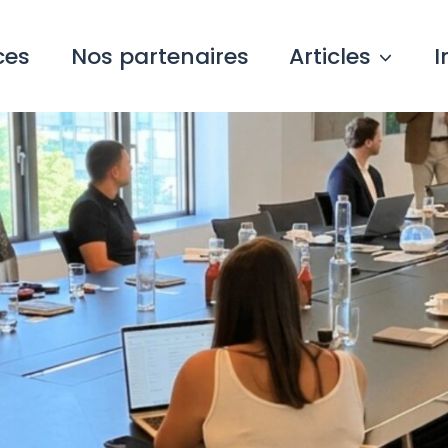
ces
Nos partenaires
Articles
I