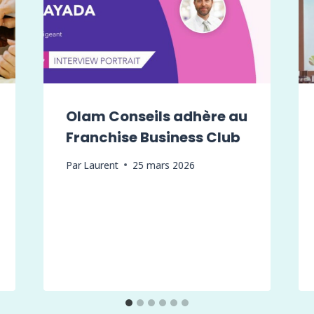
Olam Conseils adhère au
Franchise Business Club
Par
Laurent
25 mars 2026