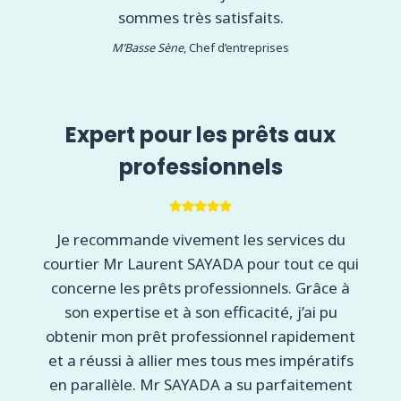
sommes très satisfaits.
M’Basse Sène
, Chef d’entreprises
Expert pour les prêts aux
professionnels
Je recommande vivement les services du
courtier Mr Laurent SAYADA pour tout ce qui
concerne les prêts professionnels. Grâce à
son expertise et à son efficacité, j’ai pu
obtenir mon prêt professionnel rapidement
et a réussi à allier mes tous mes impératifs
en parallèle. Mr SAYADA a su parfaitement