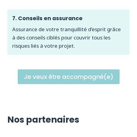
7. Conseils en assurance
Assurance de votre tranquillité d’esprit grâce
à des conseils ciblés pour couvrir tous les
risques liés à votre projet.
Je veux être accompagné(e)
Nos partenaires