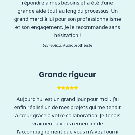
répondre à mes besoins et a été d’une
grande aide tout au long du processus. Un
grand merci à lui pour son professionnalisme
et son engagement. Je le recommande sans
hésitation !
Sonia Abla
, Audioprothéiste
Grande rigueur
Aujourd’hui est un grand jour pour moi , j’ai
enfin réalisé un de mes projets qui me tenait
à cœur grâce à votre collaboration. Je tenais
vraiment à vous remercier de
l’accompagnement que vous m’avez fourni