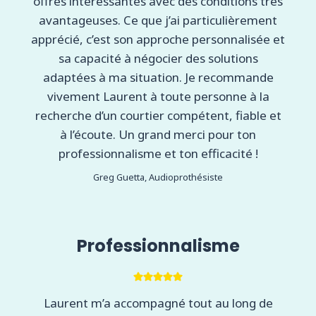
offres intéressantes avec des conditions très
avantageuses. Ce que j’ai particulièrement
apprécié, c’est son approche personnalisée et
sa capacité à négocier des solutions
adaptées à ma situation. Je recommande
vivement Laurent à toute personne à la
recherche d’un courtier compétent, fiable et
à l’écoute. Un grand merci pour ton
professionnalisme et ton efficacité !
Greg Guetta, Audioprothésiste
Professionnalisme
Laurent m’a accompagné tout au long de