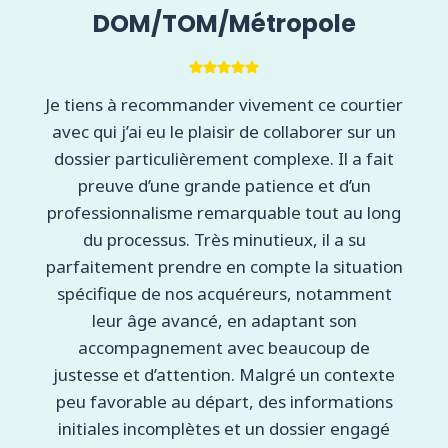
DOM/TOM/Métropole
Je tiens à recommander vivement ce courtier
avec qui j’ai eu le plaisir de collaborer sur un
dossier particulièrement complexe. Il a fait
preuve d’une grande patience et d’un
professionnalisme remarquable tout au long
du processus. Très minutieux, il a su
parfaitement prendre en compte la situation
spécifique de nos acquéreurs, notamment
leur âge avancé, en adaptant son
accompagnement avec beaucoup de
justesse et d’attention. Malgré un contexte
peu favorable au départ, des informations
initiales incomplètes et un dossier engagé