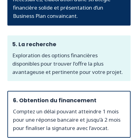
financière solide et présentation d’un
Business Plan convaincant.
5. La recherche
Exploration des options financières
disponibles pour trouver l’offre la plus
avantageuse et pertinente pour votre projet.
6. Obtention du financement
Comptez un délai pouvant atteindre 1 mois
pour une réponse bancaire et jusqu’à 2 mois
pour finaliser la signature avec l’avocat.