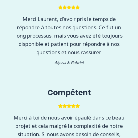
Merci Laurent, d’avoir pris le temps de
répondre à toutes nos questions. Ce fut un
long processus, mais vous avez été toujours
disponible et patient pour répondre à nos
questions et nous rassurer.
Alyssa & Gabriel
Compétent
Merci à toi de nous avoir épaulé dans ce beau
projet et cela malgré la complexité de notre
situation. Si nous avons besoin de conseils,