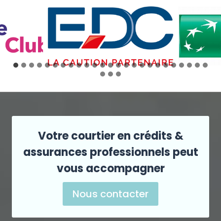
Votre courtier en crédits &
assurances professionnels peut
vous accompagner
Nous contacter