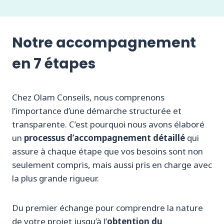
Notre accompagnement
en 7 étapes
Chez Olam Conseils, nous comprenons
l’importance d’une démarche structurée et
transparente. C’est pourquoi nous avons élaboré
un
processus d’accompagnement détaillé
qui
assure à chaque étape que vos besoins sont non
seulement compris, mais aussi pris en charge avec
la plus grande rigueur.
Du premier échange pour comprendre la nature
de votre projet jusqu’à l’
obtention du