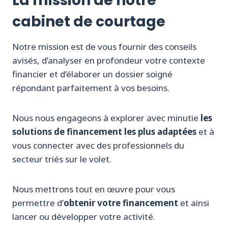
La mission de notre
cabinet de courtage
Notre mission est de vous fournir des conseils
avisés, d’analyser en profondeur votre contexte
financier et d’élaborer un dossier soigné
répondant parfaitement à vos besoins.
Nous nous engageons à explorer avec minutie
les
solutions de financement les plus adaptées
et à
vous connecter avec des professionnels du
secteur triés sur le volet.
Nous mettrons tout en œuvre pour vous
permettre d’
obtenir votre financement
et ainsi
lancer ou développer votre activité.