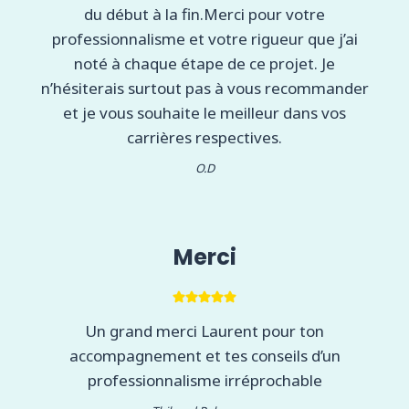
du début à la fin.Merci pour votre
professionnalisme et votre rigueur que j’ai
noté à chaque étape de ce projet. Je
n’hésiterais surtout pas à vous recommander
et je vous souhaite le meilleur dans vos
carrières respectives.
O.D
Merci
Un grand merci Laurent pour ton
accompagnement et tes conseils d’un
professionnalisme irréprochable