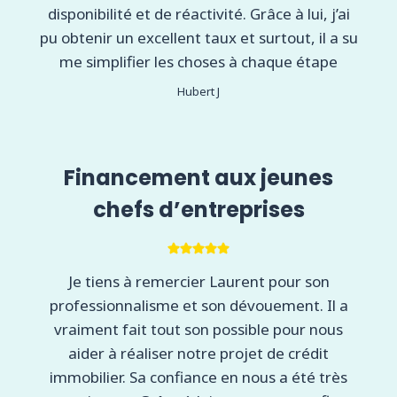
disponibilité et de réactivité. Grâce à lui, j’ai
pu obtenir un excellent taux et surtout, il a su
me simplifier les choses à chaque étape
Hubert J
Financement aux jeunes
chefs d’entreprises
Je tiens à remercier Laurent pour son
professionnalisme et son dévouement. Il a
vraiment fait tout son possible pour nous
aider à réaliser notre projet de crédit
immobilier. Sa confiance en nous a été très