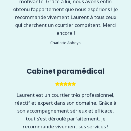
motivante. Grâce à lui, nous avons enfin
obtenu l’appartement que nous espérions ! Je
recommande vivement Laurent à tous ceux
qui cherchent un courtier compétent. Merci
encore !
Charlotte Abbeys
Cabinet paramédical
Laurent est un courtier très professionnel,
réactif et expert dans son domaine. Grâce à
son accompagnement sérieux et efficace,
tout s’est déroulé parfaitement. Je
recommande vivement ses services !