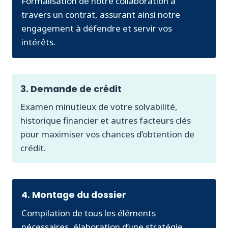
Formalisation de notre collaboration à
travers un contrat, assurant ainsi notre
engagement à défendre et servir vos
intérêts.
3. Demande de crédit
Examen minutieux de votre solvabilité,
historique financier et autres facteurs clés
pour maximiser vos chances d’obtention de
crédit.
4. Montage du dossier
Compilation de tous les éléments
nécessaires, élaboration d’une stratégie