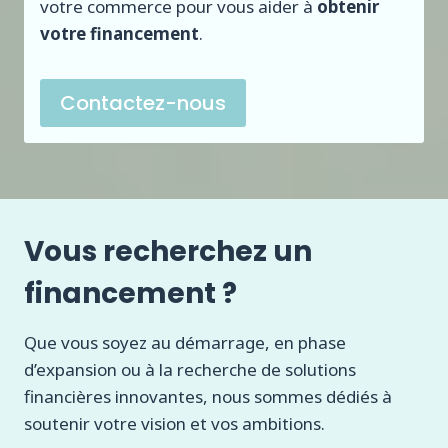
votre commerce pour vous aider à
obtenir
votre financement
.
Contactez-nous
Vous recherchez un
financement ?
Que vous soyez au démarrage, en phase
d’expansion ou à la recherche de solutions
financières innovantes, nous sommes dédiés à
soutenir votre vision et vos ambitions.