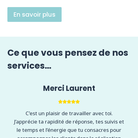
En savoir plus
Ce que vous pensez de nos
services…
Merci Laurent
C’est un plaisir de travailler avec toi.
J’apprécie ta rapidité de réponse, tes suivis et
le temps et l’énergie que tu consacres pour