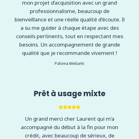
mon projet d’acquisition avec un grand
professionnalisme, beaucoup de
bienveillance et une réelle qualité d’écoute. Il
a su me guider à chaque étape avec des
conseils pertinents, tout en respectant mes
besoins. Un accompagnement de grande
qualité que je recommande vivement !
Paloma Mebarki
Prêt à usage mixte
Un grand merci cher Laurent qui m’a
accompagné du début à la fin pour mon
crédit, avec beaucoup de sérieux, de