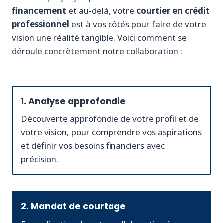
financement
et au-delà, votre
courtier en crédit
professionnel
est à vos côtés pour faire de votre
vision une réalité tangible. Voici comment se
déroule concrètement notre collaboration :
1. Analyse approfondie
Découverte approfondie de votre profil et de
votre vision, pour comprendre vos aspirations
et définir vos besoins financiers avec
précision.
2. Mandat de courtage