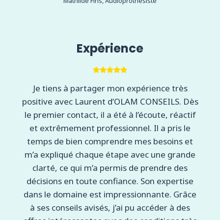
Mathilde Fins, Audioprothésiste
Expérience
Je tiens à partager mon expérience très
positive avec Laurent d’OLAM CONSEILS. Dès
le premier contact, il a été à l’écoute, réactif
et extrêmement professionnel. Il a pris le
temps de bien comprendre mes besoins et
m’a expliqué chaque étape avec une grande
clarté, ce qui m’a permis de prendre des
décisions en toute confiance. Son expertise
dans le domaine est impressionnante. Grâce
à ses conseils avisés, j’ai pu accéder à des