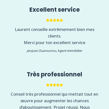
Excellent service
Laurent conseille extrêmement bien mes
clients.
Merci pour ton excellent service
Jacques Ouanounou
, Agent immobilier
Très professionnel
Conseil très professionnel qui mettait tout en
œuvre pour augmenter les chances
d’aboutissement. Projet réussi. Nous