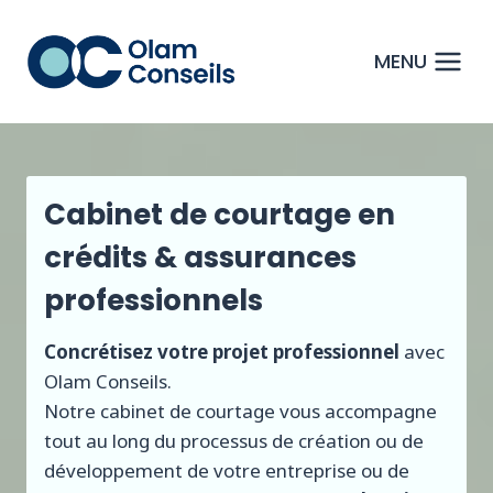
Aller
au
MENU
contenu
Cabinet de courtage en
crédits & assurances
professionnels
Concrétisez votre projet professionnel
avec
Olam Conseils.
Notre cabinet de courtage vous accompagne
tout au long du processus de création ou de
développement de votre entreprise ou de