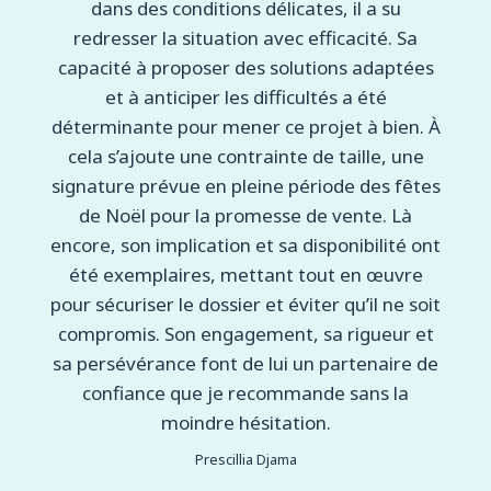
dans des conditions délicates, il a su
redresser la situation avec efficacité. Sa
capacité à proposer des solutions adaptées
et à anticiper les difficultés a été
déterminante pour mener ce projet à bien. À
cela s’ajoute une contrainte de taille, une
signature prévue en pleine période des fêtes
de Noël pour la promesse de vente. Là
encore, son implication et sa disponibilité ont
été exemplaires, mettant tout en œuvre
pour sécuriser le dossier et éviter qu’il ne soit
compromis. Son engagement, sa rigueur et
sa persévérance font de lui un partenaire de
confiance que je recommande sans la
moindre hésitation.
Prescillia Djama