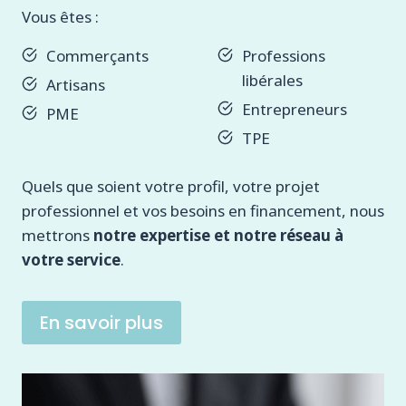
Vous êtes :
Commerçants
Professions
libérales
Artisans
Entrepreneurs
PME
TPE
Quels que soient votre profil, votre projet
professionnel et vos besoins en financement, nous
mettrons
notre expertise et notre réseau à
votre service
.
En savoir plus