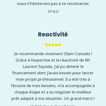
nous n’hésiterons pas à te recontacter.
D.P & J.C
Reactivité
Je recommande vivement Olam Conseils !
Grâce à l’expertise et la réactivité de Mr
Laurent Sayada, j’ai pu obtenir le
financement dont j’avais besoin pour lancer
mon projet professionnel. Il a été très à
l’écoute de mes besoins, m’a accompagnée à
chaque étape et a su négocier le meilleur
prêt adapté à ma situation. Un grand merci !