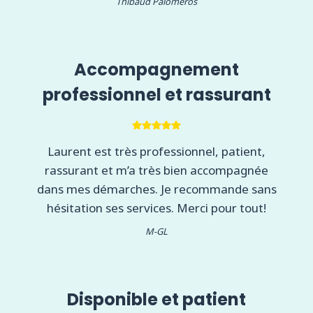
Thibaud Palomeros
Accompagnement
professionnel et rassurant
Laurent est très professionnel, patient,
rassurant et m’a très bien accompagnée
dans mes démarches. Je recommande sans
hésitation ses services. Merci pour tout!
M-GL
Disponible et patient