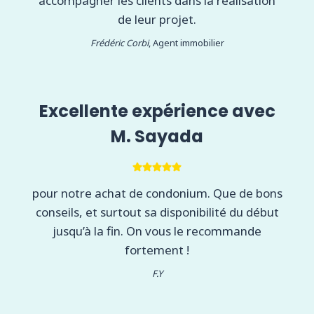
accompagner les clients dans la réalisation
de leur projet.
Frédéric Corbi
, Agent immobilier
Excellente expérience avec
M. Sayada
pour notre achat de condonium. Que de bons
conseils, et surtout sa disponibilité du début
jusqu’à la fin. On vous le recommande
fortement !
F.Y