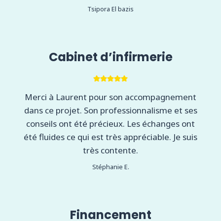
Tsipora El bazis
Cabinet d’infirmerie
Merci à Laurent pour son accompagnement
dans ce projet. Son professionnalisme et ses
conseils ont été précieux. Les échanges ont
été fluides ce qui est très appréciable. Je suis
très contente.
Stéphanie E.
Financement